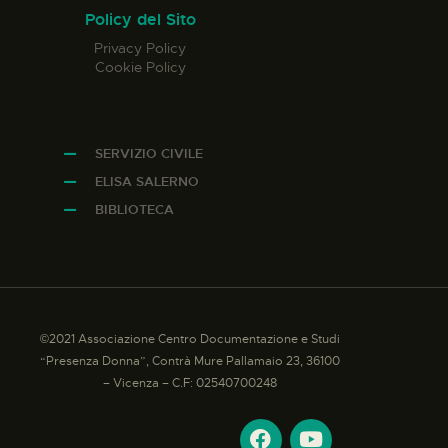
Policy del Sito
Privacy Policy
Cookie Policy
SERVIZIO CIVILE
ELISA SALERNO
BIBLIOTECA
©2021 Associazione Centro Documentazione e Studi
“Presenza Donna”, Contrà Mure Pallamaio 23, 36100
– Vicenza – C.F: 02540700248