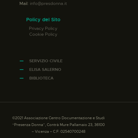
Mail:
info@presdonna.it
Policy del Sito
Privacy Policy
Cookie Policy
SERVIZIO CIVILE
ELISA SALERNO
BIBLIOTECA
©2021 Associazione Centro Documentazione e Studi
“Presenza Donna”, Contrà Mure Pallamaio 23, 36100
– Vicenza – C.F: 02540700248