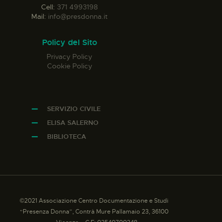
Cell:
371 4993198
Mail:
info@presdonna.it
Policy del Sito
Privacy Policy
Cookie Policy
SERVIZIO CIVILE
ELISA SALERNO
BIBLIOTECA
©2021 Associazione Centro Documentazione e Studi
“Presenza Donna”, Contrà Mure Pallamaio 23, 36100