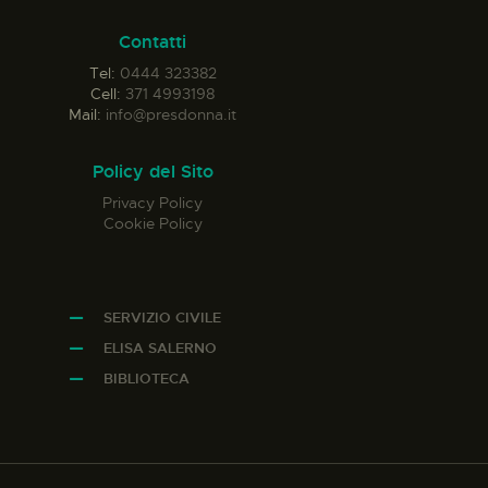
Contatti
Tel:
0444 323382
Cell:
371 4993198
Mail:
info@presdonna.it
Policy del Sito
Privacy Policy
Cookie Policy
SERVIZIO CIVILE
ELISA SALERNO
BIBLIOTECA