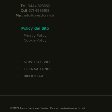
Tel:
0444 323382
Cell:
371 4993198
Mail:
info@presdonna.it
Policy del Sito
Privacy Policy
Cookie Policy
SERVIZIO CIVILE
ELISA SALERNO
BIBLIOTECA
©2021 Associazione Centro Documentazione e Studi