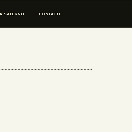
SA SALERNO
CONTATTI