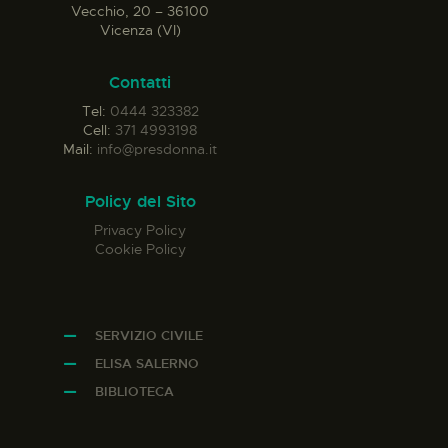
Vecchio, 20 – 36100
Vicenza (VI)
Contatti
Tel:
0444 323382
Cell:
371 4993198
Mail:
info@presdonna.it
Policy del Sito
Privacy Policy
Cookie Policy
SERVIZIO CIVILE
ELISA SALERNO
BIBLIOTECA