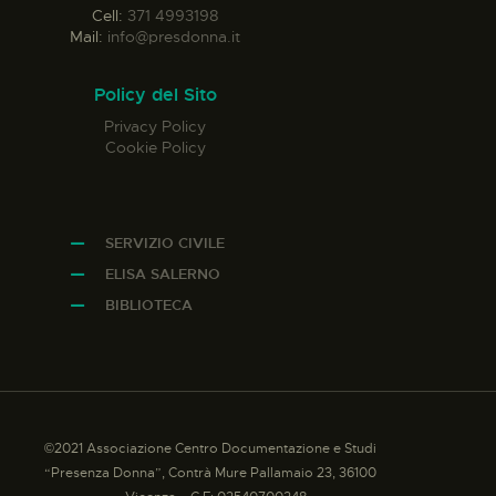
Cell:
371 4993198
Mail:
info@presdonna.it
Policy del Sito
Privacy Policy
Cookie Policy
SERVIZIO CIVILE
ELISA SALERNO
BIBLIOTECA
©2021 Associazione Centro Documentazione e Studi
“Presenza Donna”, Contrà Mure Pallamaio 23, 36100