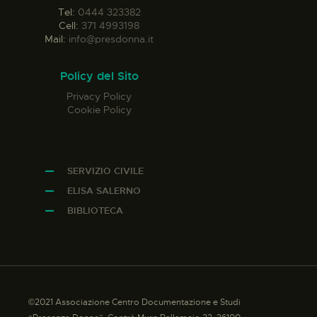
Tel:
0444 323382
Cell:
371 4993198
Mail:
info@presdonna.it
Policy del Sito
Privacy Policy
Cookie Policy
SERVIZIO CIVILE
ELISA SALERNO
BIBLIOTECA
©2021 Associazione Centro Documentazione e Studi