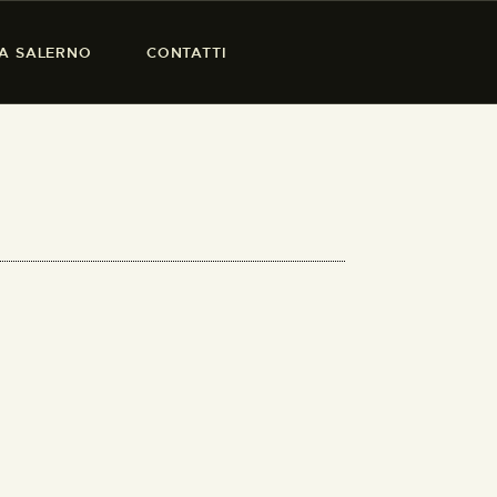
SA SALERNO
CONTATTI