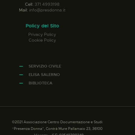
Cell:
371 4993198
Mail:
info@presdonna.it
Policy del Sito
Privacy Policy
Cookie Policy
SERVIZIO CIVILE
ELISA SALERNO
BIBLIOTECA
©2021 Associazione Centro Documentazione e Studi
“Presenza Donna”, Contrà Mure Pallamaio 23, 36100