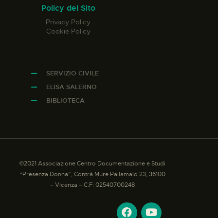
Policy del Sito
Privacy Policy
Cookie Policy
SERVIZIO CIVILE
ELISA SALERNO
BIBLIOTECA
©2021 Associazione Centro Documentazione e Studi
“Presenza Donna”, Contrà Mure Pallamaio 23, 36100
– Vicenza – C.F: 02540700248