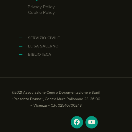
Privacy Policy
Cookie Policy
SERVIZIO CIVILE
ELISA SALERNO
BIBLIOTECA
©2021 Associazione Centro Documentazione e Studi
“Presenza Donna”, Contrà Mure Pallamaio 23, 36100
– Vicenza – C.F: 02540700248