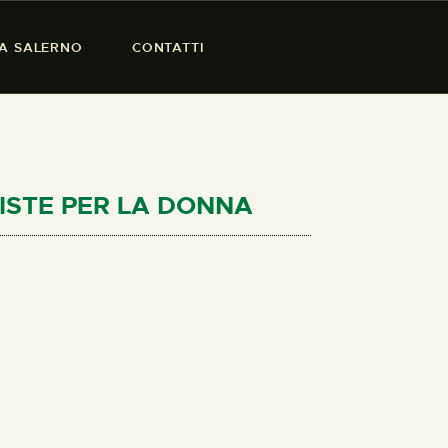
SA SALERNO
CONTATTI
UISTE PER LA DONNA