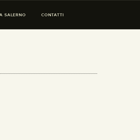
SA SALERNO
CONTATTI