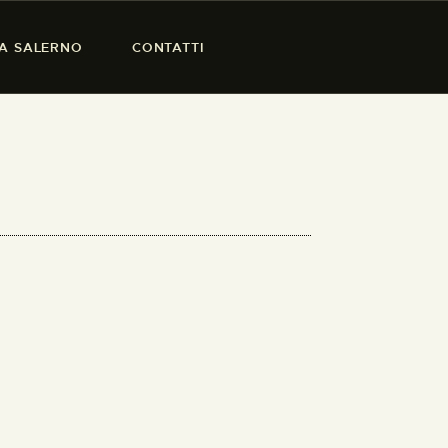
SA SALERNO
CONTATTI