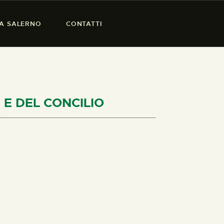
SA SALERNO
CONTATTI
I E DEL CONCILIO