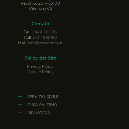
Vecchio, 20 – 36100
Vicenza (VI)
Contatti
Tel:
0444 323382
Cell:
371 4993198
Mail:
info@presdonna.it
Policy del Sito
Privacy Policy
Cookie Policy
SERVIZIO CIVILE
ELISA SALERNO
BIBLIOTECA