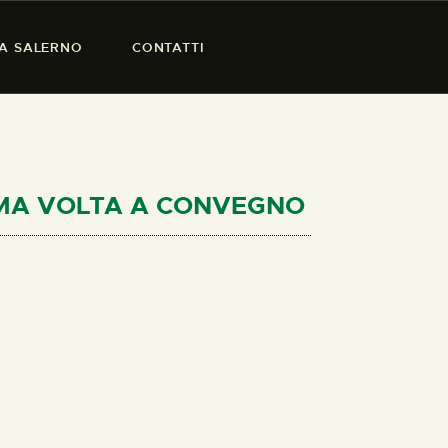
SA SALERNO
CONTATTI
PRIMA VOLTA A CONVEGNO