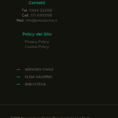
Contatti
Tel:
0444 323382
Cell:
371 4993198
Mail:
info@presdonna.it
Policy del Sito
Privacy Policy
Cookie Policy
SERVIZIO CIVILE
ELISA SALERNO
BIBLIOTECA