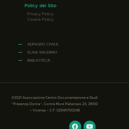
Policy del Sito
Privacy Policy
Cookie Policy
SERVIZIO CIVILE
ELISA SALERNO
BIBLIOTECA
©2021 Associazione Centro Documentazione e Studi
“Presenza Donna”, Contrà Mure Pallamaio 23, 36100
– Vicenza – C.F: 02540700248