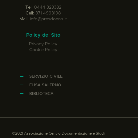
Tel:
0444 323382
Cell:
371 4993198
Mail:
info@presdonna.it
Policy del Sito
Privacy Policy
Cookie Policy
SERVIZIO CIVILE
ELISA SALERNO
BIBLIOTECA
©2021 Associazione Centro Documentazione e Studi