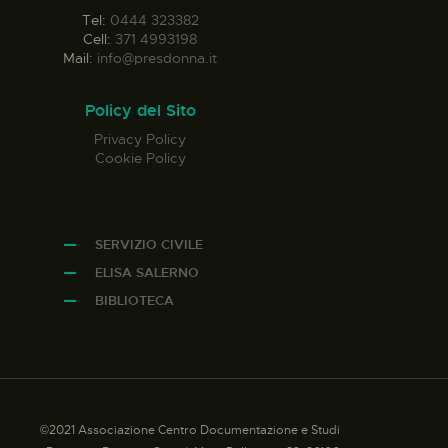
Tel:
0444 323382
Cell:
371 4993198
Mail:
info@presdonna.it
Policy del Sito
Privacy Policy
Cookie Policy
SERVIZIO CIVILE
ELISA SALERNO
BIBLIOTECA
©2021 Associazione Centro Documentazione e Studi