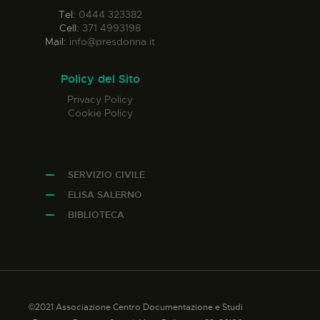
Tel:
0444 323382
Cell:
371 4993198
Mail:
info@presdonna.it
Policy del Sito
Privacy Policy
Cookie Policy
SERVIZIO CIVILE
ELISA SALERNO
BIBLIOTECA
©2021 Associazione Centro Documentazione e Studi