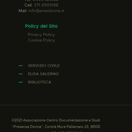
Cell:
371 4993198
Mail:
info@presdonna.it
Policy del Sito
Privacy Policy
Cookie Policy
SERVIZIO CIVILE
ELISA SALERNO
BIBLIOTECA
©2021 Associazione Centro Documentazione e Studi
“Presenza Donna”, Contrà Mure Pallamaio 23, 36100