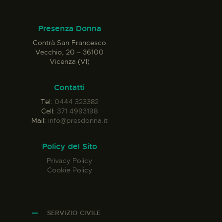
Presenza Donna
Contrà San Francesco
Vecchio, 20 – 36100
Vicenza (VI)
Contatti
Tel:
0444 323382
Cell:
371 4993198
Mail:
info@presdonna.it
Policy del Sito
Privacy Policy
Cookie Policy
SERVIZIO CIVILE