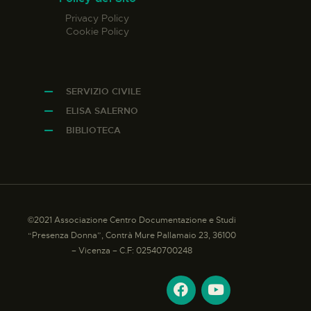
Privacy Policy
Cookie Policy
SERVIZIO CIVILE
ELISA SALERNO
BIBLIOTECA
©2021 Associazione Centro Documentazione e Studi
“Presenza Donna”, Contrà Mure Pallamaio 23, 36100
– Vicenza – C.F: 02540700248