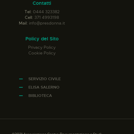
Contatti
Tel:
0444 323382
Cell:
371 4993198
Mail:
info@presdonna.it
Policy del Sito
Privacy Policy
Cookie Policy
SERVIZIO CIVILE
ELISA SALERNO
BIBLIOTECA