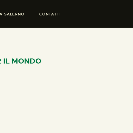
SA SALERNO
CONTATTI
R IL MONDO