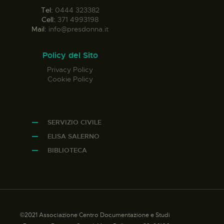
Tel:
0444 323382
Cell:
371 4993198
Mail:
info@presdonna.it
Policy del Sito
Privacy Policy
Cookie Policy
SERVIZIO CIVILE
ELISA SALERNO
BIBLIOTECA
©2021 Associazione Centro Documentazione e Studi