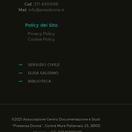
Cell:
371 4993198
Mail:
info@presdonna.it
Policy del Sito
Privacy Policy
Cookie Policy
SERVIZIO CIVILE
ELISA SALERNO
BIBLIOTECA
©2021 Associazione Centro Documentazione e Studi
“Presenza Donna”, Contrà Mure Pallamaio 23, 36100