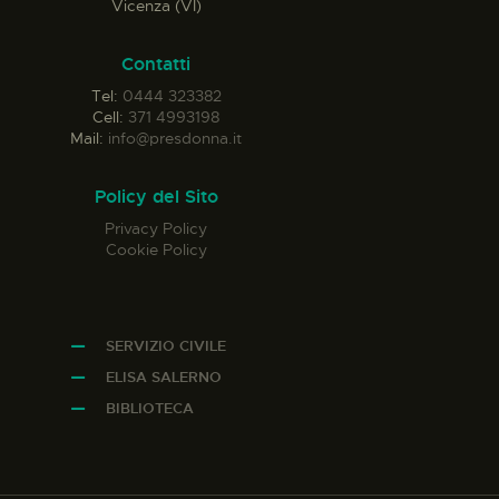
Vicenza (VI)
Contatti
Tel:
0444 323382
Cell:
371 4993198
Mail:
info@presdonna.it
Policy del Sito
Privacy Policy
Cookie Policy
SERVIZIO CIVILE
ELISA SALERNO
BIBLIOTECA