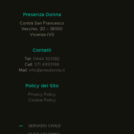
Presenza Donna
Contrà San Francesco
Vecchio, 20 – 36100
Vicenza (VI)
Contatti
Tel:
0444 323382
Cell:
371 4993198
Mail:
info@presdonna.it
Policy del Sito
Privacy Policy
Cookie Policy
SERVIZIO CIVILE