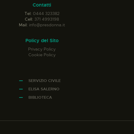
Contatti
Tel:
0444 323382
Cell:
371 4993198
Mail:
info@presdonna.it
Policy del Sito
Privacy Policy
Cookie Policy
SERVIZIO CIVILE
ELISA SALERNO
BIBLIOTECA