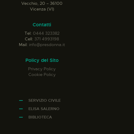
Vecchio, 20 – 36100
Vicenza (VI)
Contatti
Tel:
0444 323382
Cell:
371 4993198
Mail:
info@presdonna.it
Policy del Sito
Privacy Policy
Cookie Policy
SERVIZIO CIVILE
ELISA SALERNO
BIBLIOTECA