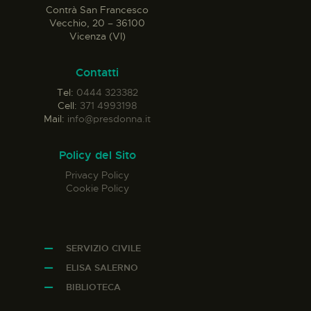
Contrà San Francesco
Vecchio, 20 – 36100
Vicenza (VI)
Contatti
Tel:
0444 323382
Cell:
371 4993198
Mail:
info@presdonna.it
Policy del Sito
Privacy Policy
Cookie Policy
SERVIZIO CIVILE
ELISA SALERNO
BIBLIOTECA