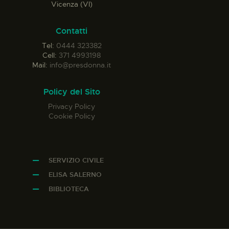
Vicenza (VI)
Contatti
Tel:
0444 323382
Cell:
371 4993198
Mail:
info@presdonna.it
Policy del Sito
Privacy Policy
Cookie Policy
SERVIZIO CIVILE
ELISA SALERNO
BIBLIOTECA