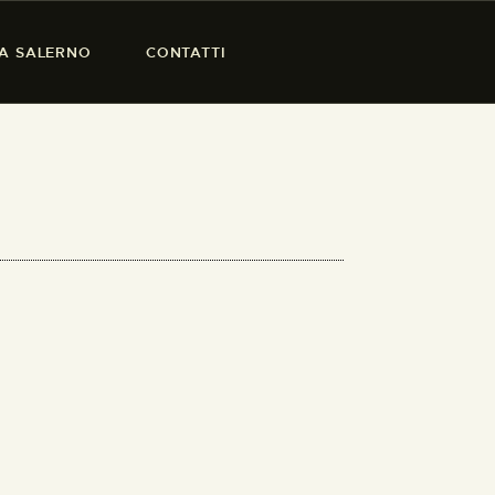
SA SALERNO
CONTATTI