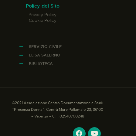
Policy del Sito
Privacy Policy
Cookie Policy
SERVIZIO CIVILE
ELISA SALERNO
BIBLIOTECA
©2021 Associazione Centro Documentazione e Studi
“Presenza Donna”, Contrà Mure Pallamaio 23, 36100
– Vicenza – C.F: 02540700248