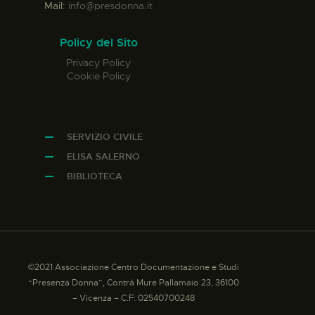
Mail:
info@presdonna.it
Policy del Sito
Privacy Policy
Cookie Policy
SERVIZIO CIVILE
ELISA SALERNO
BIBLIOTECA
©2021 Associazione Centro Documentazione e Studi
“Presenza Donna”, Contrà Mure Pallamaio 23, 36100
– Vicenza – C.F: 02540700248