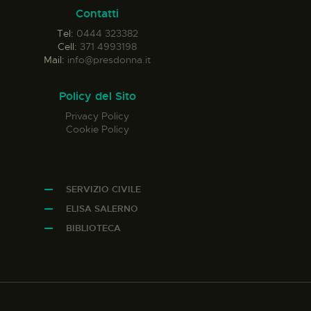
Contatti
Tel:
0444 323382
Cell:
371 4993198
Mail:
info@presdonna.it
Policy del Sito
Privacy Policy
Cookie Policy
SERVIZIO CIVILE
ELISA SALERNO
BIBLIOTECA