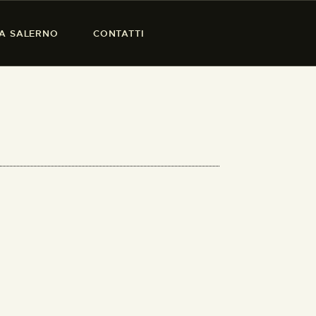
SA SALERNO
CONTATTI