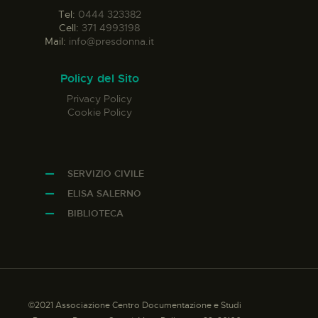
Tel:
0444 323382
Cell:
371 4993198
Mail:
info@presdonna.it
Policy del Sito
Privacy Policy
Cookie Policy
SERVIZIO CIVILE
ELISA SALERNO
BIBLIOTECA
©2021 Associazione Centro Documentazione e Studi