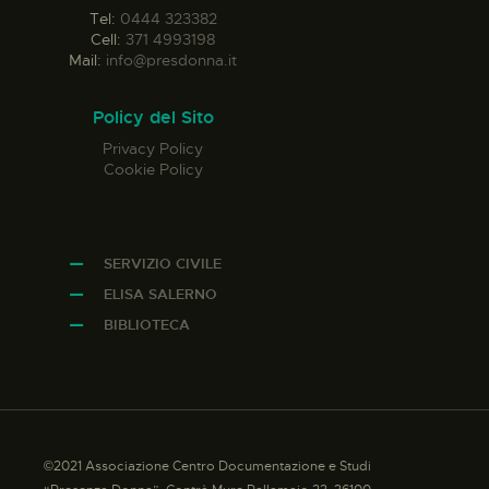
Tel:
0444 323382
Cell:
371 4993198
Mail:
info@presdonna.it
Policy del Sito
Privacy Policy
Cookie Policy
SERVIZIO CIVILE
ELISA SALERNO
BIBLIOTECA
©2021 Associazione Centro Documentazione e Studi