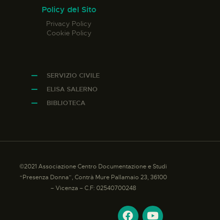
Policy del Sito
Privacy Policy
Cookie Policy
SERVIZIO CIVILE
ELISA SALERNO
BIBLIOTECA
©2021 Associazione Centro Documentazione e Studi
“Presenza Donna”, Contrà Mure Pallamaio 23, 36100
– Vicenza – C.F: 02540700248