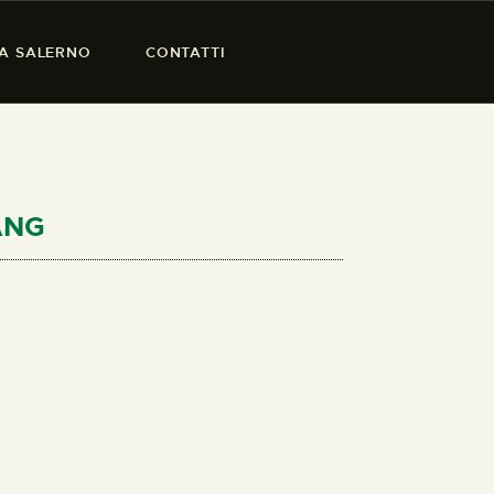
SA SALERNO
CONTATTI
ANG