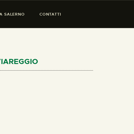
SA SALERNO
CONTATTI
 VIAREGGIO