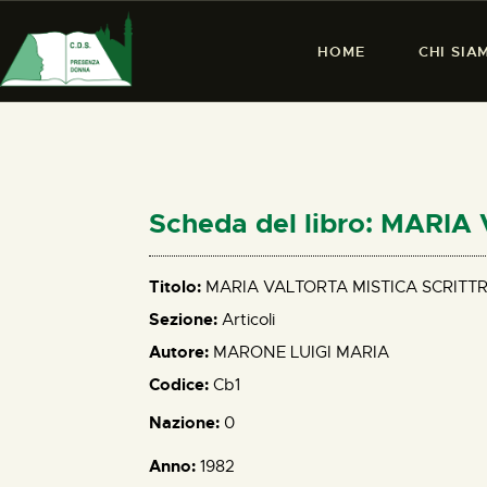
HOME
CHI SIA
Scheda del libro: MARI
Titolo:
MARIA VALTORTA MISTICA SCRITTR
Sezione:
Articoli
Autore:
MARONE LUIGI MARIA
Codice:
Cb1
Nazione:
0
Anno:
1982