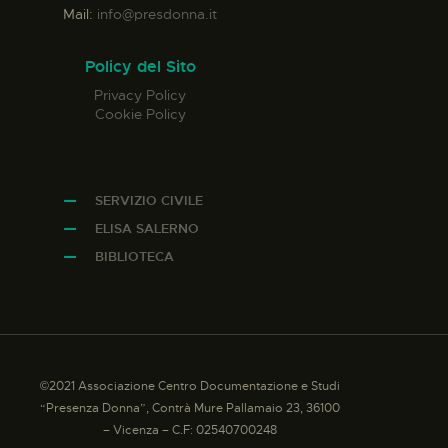
Mail:
info@presdonna.it
Policy del Sito
Privacy Policy
Cookie Policy
SERVIZIO CIVILE
ELISA SALERNO
BIBLIOTECA
©2021 Associazione Centro Documentazione e Studi
“Presenza Donna”, Contrà Mure Pallamaio 23, 36100
– Vicenza – C.F: 02540700248