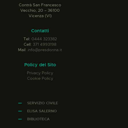
Contrà San Francesco
Vecchio, 20 – 36100
Vicenza (VI)
Contatti
Tel:
0444 323382
Cell:
371 4993198
Mail:
info@presdonna.it
Policy del Sito
Privacy Policy
Cookie Policy
SERVIZIO CIVILE
ELISA SALERNO
BIBLIOTECA