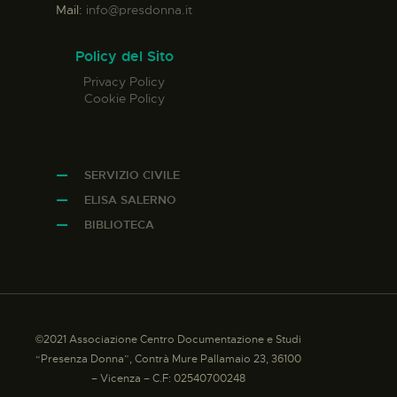
Mail:
info@presdonna.it
Policy del Sito
Privacy Policy
Cookie Policy
SERVIZIO CIVILE
ELISA SALERNO
BIBLIOTECA
©2021 Associazione Centro Documentazione e Studi
“Presenza Donna”, Contrà Mure Pallamaio 23, 36100
– Vicenza – C.F: 02540700248